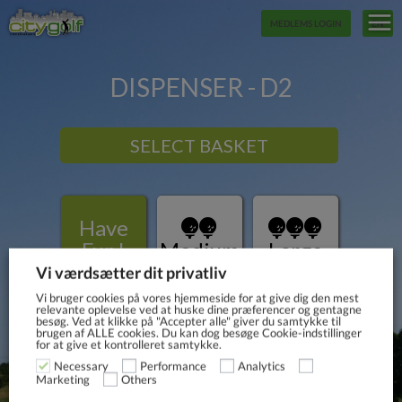
MEDLEMS LOGIN
EN
Vi værdsætter dit privatliv
Vi bruger cookies på vores hjemmeside for at give dig den mest
relevante oplevelse ved at huske dine præferencer og gentagne
besøg. Ved at klikke på "Accepter alle" giver du samtykke til
brugen af ​​ALLE cookies. Du kan dog besøge Cookie-indstillinger
for at give et kontrolleret samtykke.
Necessary
Performance
Analytics
Others
Marketing