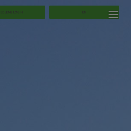
EDLEMS LOGIN
EN