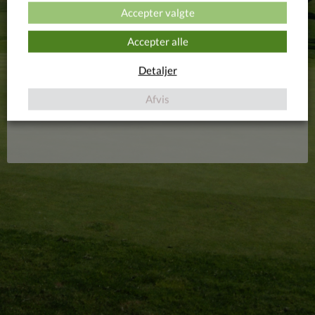
Accepter valgte
Accepter alle
Detaljer
Afvis