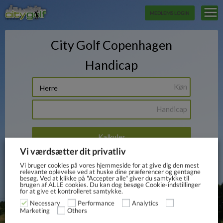
MEDLEMS LOGIN
EN
Vi værdsætter dit privatliv
Vi bruger cookies på vores hjemmeside for at give dig den mest
relevante oplevelse ved at huske dine præferencer og gentagne
besøg. Ved at klikke på "Accepter alle" giver du samtykke til
brugen af ​​ALLE cookies. Du kan dog besøge Cookie-indstillinger
for at give et kontrolleret samtykke.
Necessary
Performance
Analytics
Others
Marketing